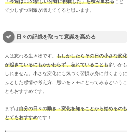
「今週は○○の新しい分野に挑戦した」を積み重ねる
こと
で少しずつ刺激が増えてくると思います。
日々の記録を取って意識を高める
人は忘れる生き物です。
もしかしたらその日の小さな変化
が起きているにもかかわらず、忘れていることも
多いかも
しれません。小さな変化にも気づく習慣が身に付くように
ふとした感情や考え方、思いをメモにとってみるというこ
ともおすすめです。
まずは
自分の日々の動き・変化を知ることから始めるのも
とてもおすすめ
です！