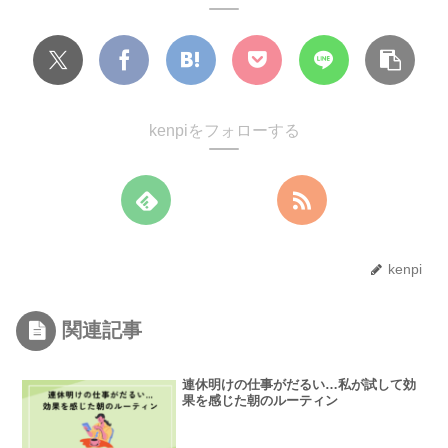
kenpiをフォローする
kenpi
関連記事
連休明けの仕事がだるい…私が試して効
果を感じた朝のルーティン