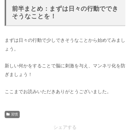
前半まとめ：まずは日々の行動ででき
そうなことを！
まずは日々の行動で少しできそうなことから始めてみまし
ょう。
新しい何かをすることで脳に刺激を与え、マンネリ化を防
ぎましょう！
ここまでお読みいただきありがとうございました。
習慣
シェアする