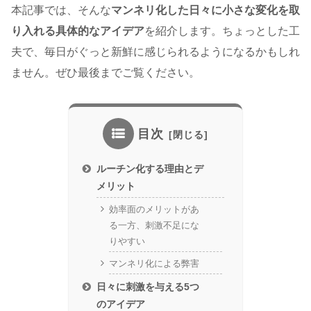
本記事では、そんな
マンネリ化した日々に小さな変化を取
り入れる具体的なアイデア
を紹介します。ちょっとした工
夫で、毎日がぐっと新鮮に感じられるようになるかもしれ
ません。ぜひ最後までご覧ください。
目次
ルーチン化する理由とデ
メリット
効率面のメリットがあ
る一方、刺激不足にな
りやすい
マンネリ化による弊害
日々に刺激を与える5つ
のアイデア