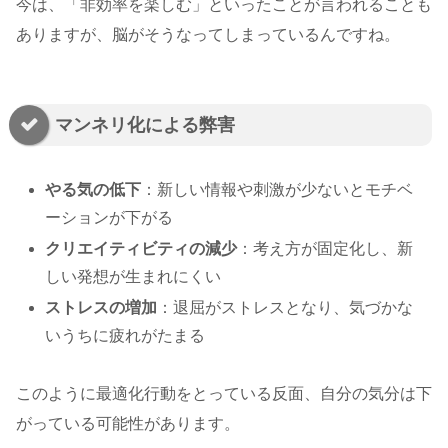
今は、「非効率を楽しむ」といったことが言われることも
ありますが、脳がそうなってしまっているんですね。
マンネリ化による弊害
やる気の低下
：新しい情報や刺激が少ないとモチベ
ーションが下がる
クリエイティビティの減少
：考え方が固定化し、新
しい発想が生まれにくい
ストレスの増加
：退屈がストレスとなり、気づかな
いうちに疲れがたまる
このように最適化行動をとっている反面、自分の気分は下
がっている可能性があります。