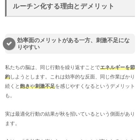
ルーチン化する理由とデメリット
効率面のメリットがある一方、刺激不足にな
りやすい
私たちの脳は、同じ行動を繰り返すことで
エネルギーを節
約
しようとします。これは効率的な反面、同じ作業ばかり
続くと
飽き
や
刺激不足
を感じやすくなるというデメリット
も。
実は最適化行動の結果が秋を招いているという側面があり
ます。