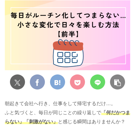
朝起きて会社へ行き、仕事をして帰宅するだけ…。
ふと気づくと、毎日が同じことの繰り返しで
「何だかつま
らない」「刺激がない」
と感じる瞬間はありませんか？