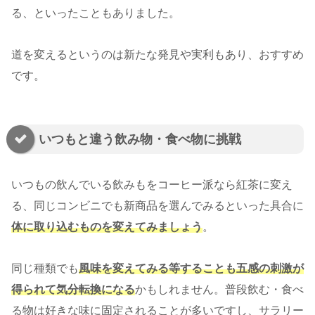
る、といったこともありました。
道を変えるというのは新たな発見や実利もあり、おすすめ
です。
いつもと違う飲み物・食べ物に挑戦
いつもの飲んでいる飲みもをコーヒー派なら紅茶に変え
る、同じコンビニでも新商品を選んでみるといった具合に
体に取り込むものを変えてみましょう
。
同じ種類でも
風味を変えてみる等することも五感の刺激が
得られて気分転換になる
かもしれません。普段飲む・食べ
る物は好きな味に固定されることが多いですし、サラリー