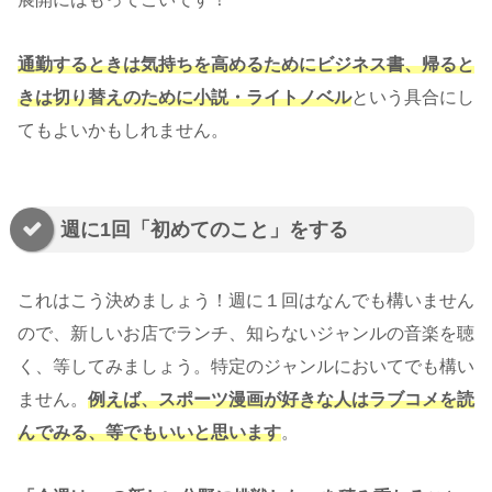
通勤するときは気持ちを高めるためにビジネス書、帰ると
きは切り替えのために小説・ライトノベル
という具合にし
てもよいかもしれません。
週に1回「初めてのこと」をする
これはこう決めましょう！週に１回はなんでも構いません
ので、新しいお店でランチ、知らないジャンルの音楽を聴
く、等してみましょう。特定のジャンルにおいてでも構い
ません。
例えば、スポーツ漫画が好きな人はラブコメを読
んでみる、等でもいいと思います
。