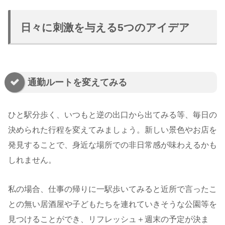
日々に刺激を与える5つのアイデア
通勤ルートを変えてみる
ひと駅分歩く、いつもと逆の出口から出てみる等、毎日の
決められた行程を変えてみましょう。新しい景色やお店を
発見することで、身近な場所での非日常感が味わえるかも
しれません。
私の場合、仕事の帰りに一駅歩いてみると近所で言ったこ
との無い居酒屋や子どもたちを連れていきそうな公園等を
見つけることができ、リフレッシュ＋週末の予定が決ま