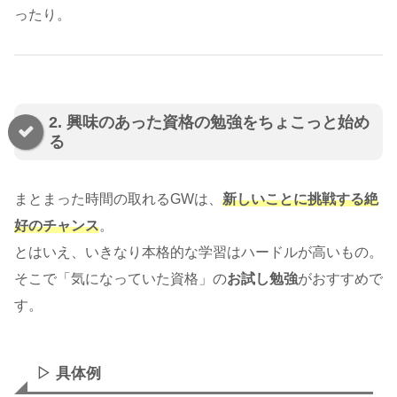
ったり。
2. 興味のあった資格の勉強をちょこっと始め
る
まとまった時間の取れるGWは、
新しいことに挑戦する絶
好のチャンス
。
とはいえ、いきなり本格的な学習はハードルが高いもの。
そこで「気になっていた資格」の
お試し勉強
がおすすめで
す。
▷ 具体例