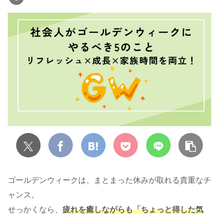
ゴールデンウィークは、まとまった休みが取れる貴重なチ
ャンス。
せっかくなら、
疲れを癒しながらも「ちょっと得した気