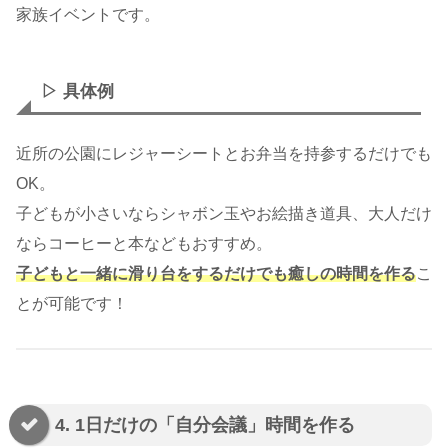
家族イベントです。
▷ 具体例
近所の公園にレジャーシートとお弁当を持参するだけでも
OK。
子どもが小さいならシャボン玉やお絵描き道具、大人だけ
ならコーヒーと本などもおすすめ。
子どもと一緒に滑り台をするだけでも癒しの時間を作る
こ
とが可能です！
4. 1日だけの「自分会議」時間を作る