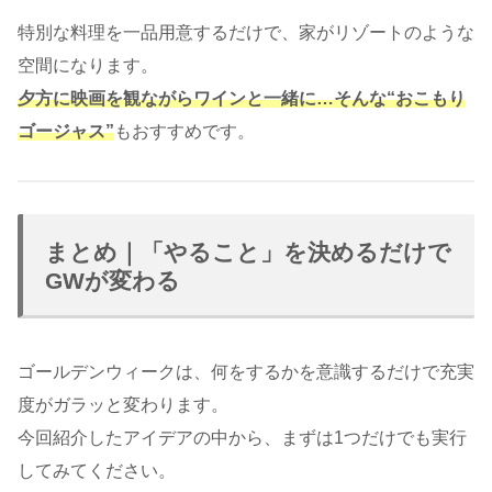
特別な料理を一品用意するだけで、家がリゾートのような
空間になります。
夕方に映画を観ながらワインと一緒に…そんな“おこもり
ゴージャス”
もおすすめです。
まとめ｜「やること」を決めるだけで
GWが変わる
ゴールデンウィークは、何をするかを意識するだけで充実
度がガラッと変わります。
今回紹介したアイデアの中から、まずは1つだけでも実行
してみてください。