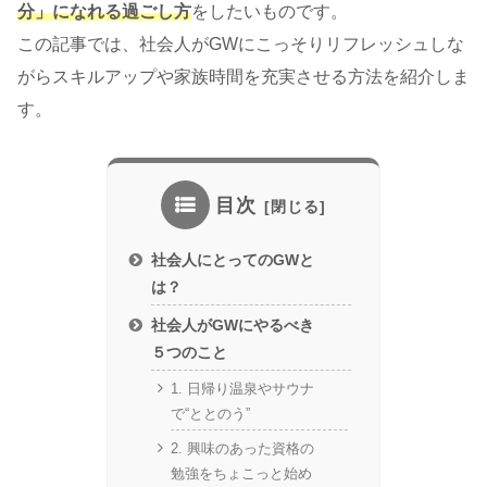
分」になれる過ごし方
をしたいものです。
この記事では、社会人がGWにこっそりリフレッシュしな
がらスキルアップや家族時間を充実させる方法を紹介しま
す。
目次
社会人にとってのGWと
は？
社会人がGWにやるべき
５つのこと
1. 日帰り温泉やサウナ
で“ととのう”
2. 興味のあった資格の
勉強をちょこっと始め